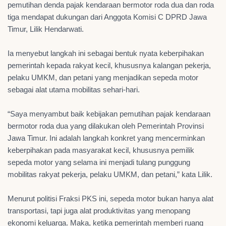
pemutihan denda pajak kendaraan bermotor roda dua dan roda
tiga mendapat dukungan dari Anggota Komisi C DPRD Jawa
Timur, Lilik Hendarwati.
Ia menyebut langkah ini sebagai bentuk nyata keberpihakan
pemerintah kepada rakyat kecil, khususnya kalangan pekerja,
pelaku UMKM, dan petani yang menjadikan sepeda motor
sebagai alat utama mobilitas sehari-hari.
“Saya menyambut baik kebijakan pemutihan pajak kendaraan
bermotor roda dua yang dilakukan oleh Pemerintah Provinsi
Jawa Timur. Ini adalah langkah konkret yang mencerminkan
keberpihakan pada masyarakat kecil, khususnya pemilik
sepeda motor yang selama ini menjadi tulang punggung
mobilitas rakyat pekerja, pelaku UMKM, dan petani,” kata Lilik.
Menurut politisi Fraksi PKS ini, sepeda motor bukan hanya alat
transportasi, tapi juga alat produktivitas yang menopang
ekonomi keluarga. Maka, ketika pemerintah memberi ruang