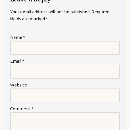
Your email address will not be published.
Required
fields are marked
*
Name
*
Email
*
Website
Comment
*