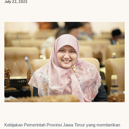
July 22, 2025
Kebijakan Pemerintah Provinsi Jawa Timur yang memberikan