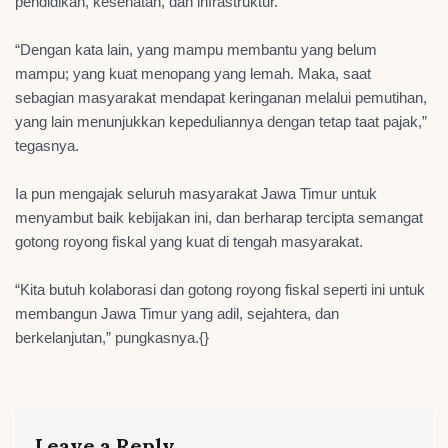
pendidikan, kesehatan, dan infrastruktur.
“Dengan kata lain, yang mampu membantu yang belum
mampu; yang kuat menopang yang lemah. Maka, saat
sebagian masyarakat mendapat keringanan melalui pemutihan,
yang lain menunjukkan kepeduliannya dengan tetap taat pajak,”
tegasnya.
Ia pun mengajak seluruh masyarakat Jawa Timur untuk
menyambut baik kebijakan ini, dan berharap tercipta semangat
gotong royong fiskal yang kuat di tengah masyarakat.
“Kita butuh kolaborasi dan gotong royong fiskal seperti ini untuk
membangun Jawa Timur yang adil, sejahtera, dan
berkelanjutan,” pungkasnya.{}
Leave a Reply