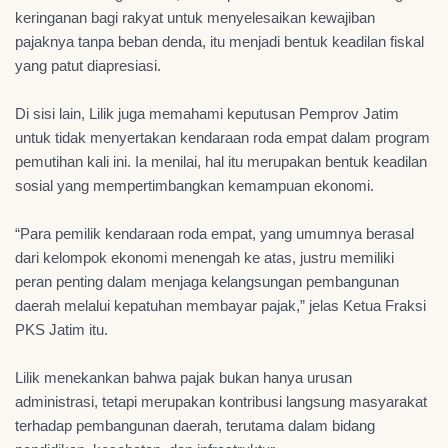
keringanan bagi rakyat untuk menyelesaikan kewajiban
pajaknya tanpa beban denda, itu menjadi bentuk keadilan fiskal
yang patut diapresiasi.
Di sisi lain, Lilik juga memahami keputusan Pemprov Jatim
untuk tidak menyertakan kendaraan roda empat dalam program
pemutihan kali ini. Ia menilai, hal itu merupakan bentuk keadilan
sosial yang mempertimbangkan kemampuan ekonomi.
“Para pemilik kendaraan roda empat, yang umumnya berasal
dari kelompok ekonomi menengah ke atas, justru memiliki
peran penting dalam menjaga kelangsungan pembangunan
daerah melalui kepatuhan membayar pajak,” jelas Ketua Fraksi
PKS Jatim itu.
Lilik menekankan bahwa pajak bukan hanya urusan
administrasi, tetapi merupakan kontribusi langsung masyarakat
terhadap pembangunan daerah, terutama dalam bidang