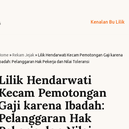
Kenalan Bu Lilik
Home
»
Rekam Jejak
»
Lilik Hendarwati Kecam Pemotongan Gaji karena
Ibadah: Pelanggaran Hak Pekerja dan Nilai Toleransi
Lilik Hendarwati
Kecam Pemotongan
Gaji karena Ibadah:
Pelanggaran Hak