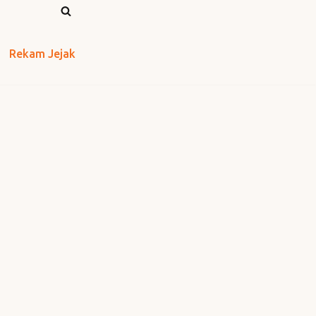
Rekam Jejak