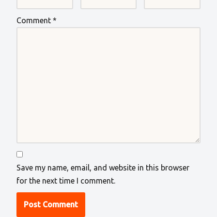
Comment
*
Save my name, email, and website in this browser
for the next time I comment.