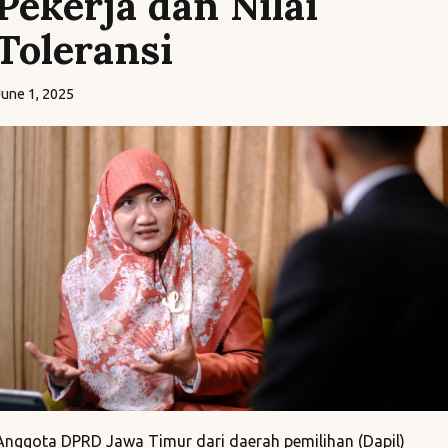
Pekerja dan Nilai
Toleransi
June 1, 2025
Anggota DPRD Jawa Timur dari daerah pemilihan (Dapil)