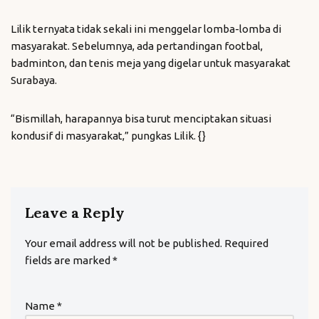
Lilik ternyata tidak sekali ini menggelar lomba-lomba di
masyarakat. Sebelumnya, ada pertandingan footbal,
badminton, dan tenis meja yang digelar untuk masyarakat
Surabaya.
“Bismillah, harapannya bisa turut menciptakan situasi
kondusif di masyarakat,” pungkas Lilik. {}
Leave a Reply
Your email address will not be published.
Required
fields are marked
*
Name
*