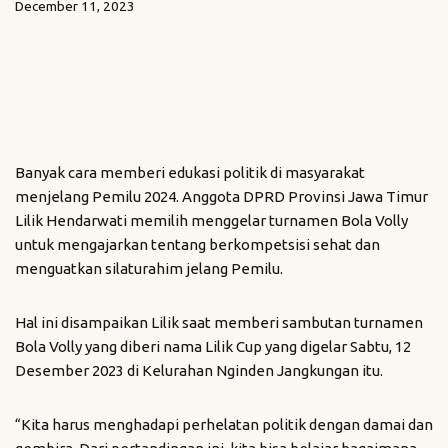
December 11, 2023
Banyak cara memberi edukasi politik di masyarakat
menjelang Pemilu 2024. Anggota DPRD Provinsi Jawa Timur
Lilik Hendarwati memilih menggelar turnamen Bola Volly
untuk mengajarkan tentang berkompetsisi sehat dan
menguatkan silaturahim jelang Pemilu.
Hal ini disampaikan Lilik saat memberi sambutan turnamen
Bola Volly yang diberi nama Lilik Cup yang digelar Sabtu, 12
Desember 2023 di Kelurahan Nginden Jangkungan itu.
“Kita harus menghadapi perhelatan politik dengan damai dan