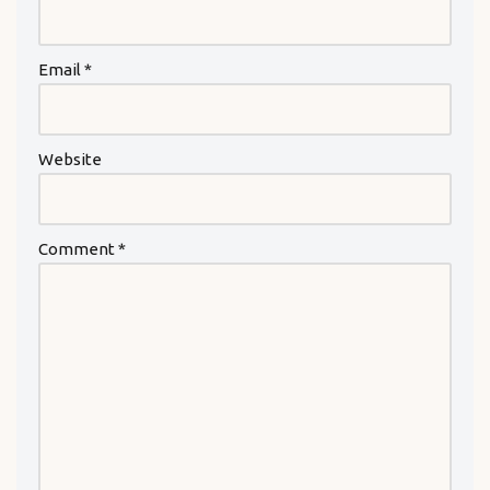
Email
*
Website
Comment
*