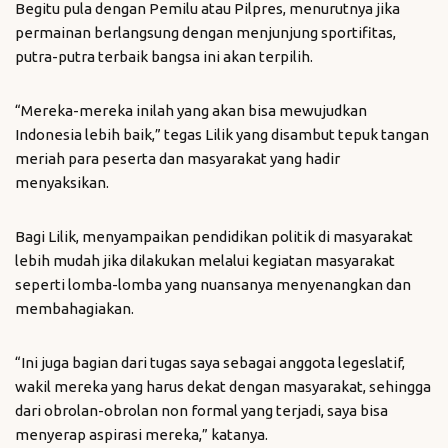
Begitu pula dengan Pemilu atau Pilpres, menurutnya jika
permainan berlangsung dengan menjunjung sportifitas,
putra-putra terbaik bangsa ini akan terpilih.
“Mereka-mereka inilah yang akan bisa mewujudkan
Indonesia lebih baik,” tegas Lilik yang disambut tepuk tangan
meriah para peserta dan masyarakat yang hadir
menyaksikan.
Bagi Lilik, menyampaikan pendidikan politik di masyarakat
lebih mudah jika dilakukan melalui kegiatan masyarakat
seperti lomba-lomba yang nuansanya menyenangkan dan
membahagiakan.
“Ini juga bagian dari tugas saya sebagai anggota legeslatif,
wakil mereka yang harus dekat dengan masyarakat, sehingga
dari obrolan-obrolan non formal yang terjadi, saya bisa
menyerap aspirasi mereka,” katanya.